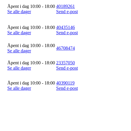
Åpent i dag 10:00 - 18:00
40189261
Se alle dager
Send e-post
Åpent i dag 10:00 - 18:00
40435146
Se alle dager
Send e-post
Åpent i dag 10:00 - 18:00
46708474
Se alle dager
Åpent i dag 10:00 - 18:00
23357050
Se alle dager
Send e-post
Åpent i dag 10:00 - 18:00
40390119
Se alle dager
Send e-post