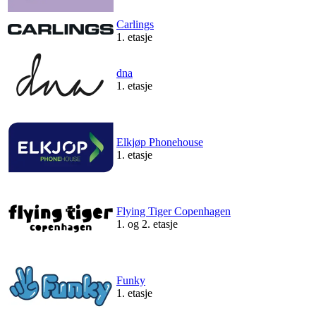
Tilbud
Carlings
1. etasje
Merker
dna
1. etasje
Inspirasjon
Elkjøp Phonehouse
1. etasje
Søk
Flying Tiger Copenhagen
1. og 2. etasje
Åpningstider
Praktisk informasjon
Funky
1. etasje
Ledige stillinger