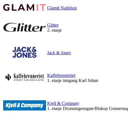
Magasin
Glamit Nailshop
Gavekort
Glitter
Finn frem
2. etasje
Min Shopping-app
Jack & Jones
Kaffebrenneriet
1. etasje inngang Karl Johan
Kjell & Company
1. etasje Dronningensgate/Biskop Gunnerus