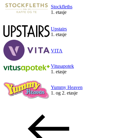
Stockfleths
1. etasje
Upstairs
1. etasje
VITA
Vitusapotek
1. etasje
Yummy Heaven
1. og 2. etasje