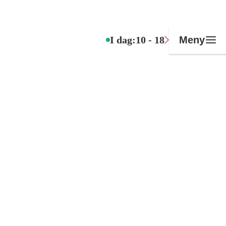
I dag:
10 - 18
Meny