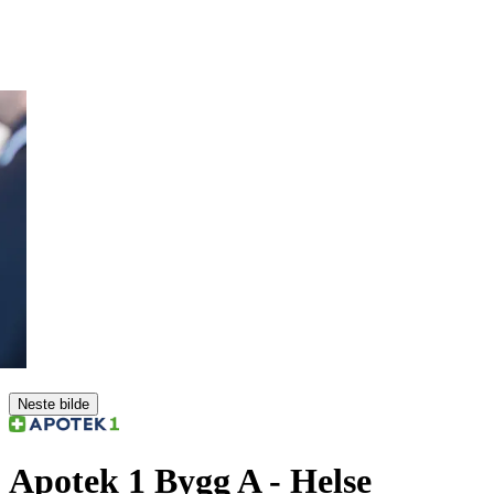
Neste bilde
Apotek 1 Bygg A
- Helse