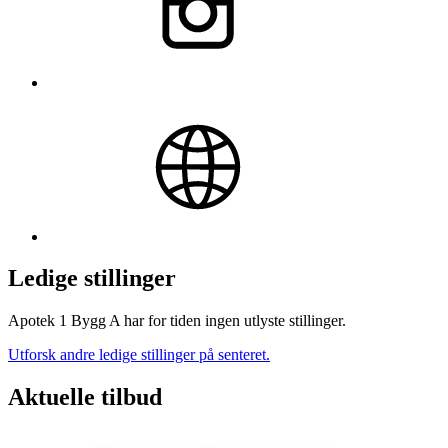
Ledige stillinger
Apotek 1 Bygg A har for tiden ingen utlyste stillinger.
Utforsk andre ledige stillinger på senteret.
Aktuelle tilbud