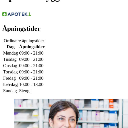
Åpningstider
Ordinære åpningstider
Dag
Åpningstider
Mandag
09:00 - 21:00
Tirsdag
09:00 - 21:00
Onsdag
09:00 - 21:00
Torsdag
09:00 - 21:00
Fredag
09:00 - 21:00
Lørdag
10:00 - 18:00
Søndag
Stengt