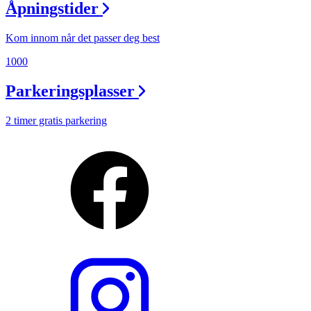
Åpningstider
Kom innom når det passer deg best
1000
Parkeringsplasser
2 timer gratis parkering