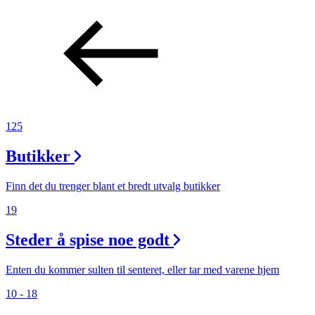
125
Butikker
Finn det du trenger blant et bredt utvalg butikker
19
Steder å spise noe godt
Enten du kommer sulten til senteret, eller tar med varene hjem
10 - 18