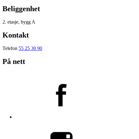
Beliggenhet
2. etasje, bygg A
Kontakt
Telefon
55 25 30 90
På nett