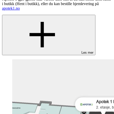
i butikk (Hent i butikk), eller du kan bestille hjemlevering på
apotek1.no
Les mer