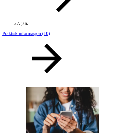
27. jan.
Praktisk informasjon
(10)