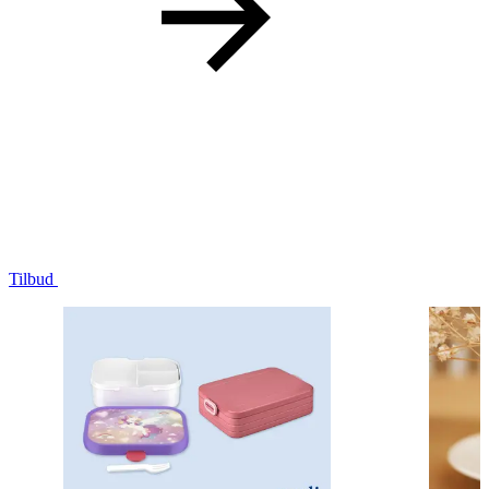
Tilbud