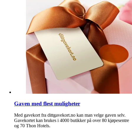
Gaven med flest muligheter
Med gavekort fra dittgavekort.no kan man velge gaven selv.
Gavekortet kan brukes i 4000 butikker på over 80 kjøpesentre
og 70 Thon Hotels.