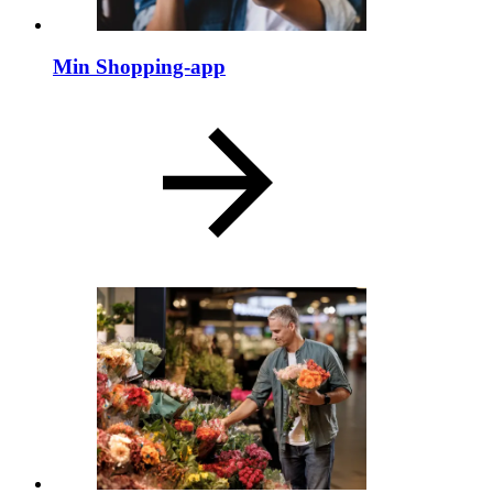
Min Shopping-app