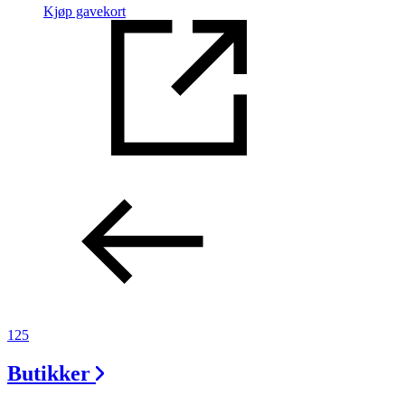
Kjøp gavekort
125
Butikker