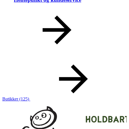
Butikker
(125)