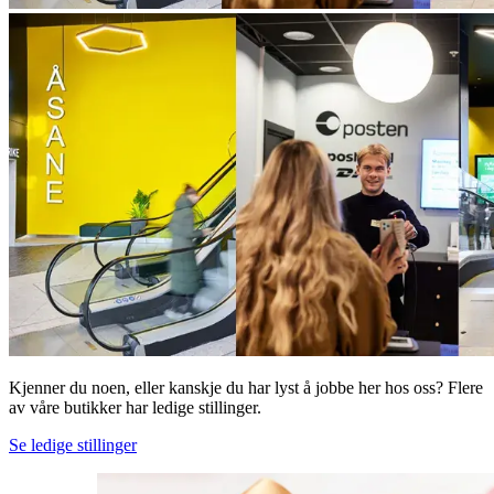
Kjenner du noen, eller kanskje du har lyst å jobbe her hos oss? Flere
av våre butikker har ledige stillinger.
Se ledige stillinger