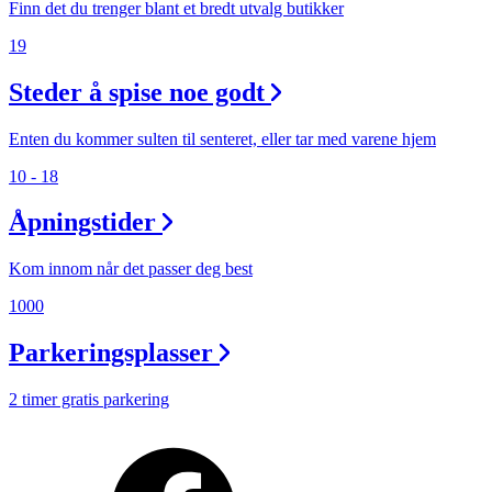
Finn det du trenger blant et bredt utvalg butikker
19
Steder å spise noe godt
Enten du kommer sulten til senteret, eller tar med varene hjem
10 - 18
Åpningstider
Kom innom når det passer deg best
1000
Parkeringsplasser
2 timer gratis parkering