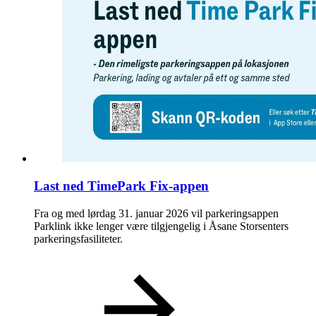
Last ned TimePark Fix-appen
Fra og med lørdag 31. januar 2026 vil parkeringsappen
Parklink ikke lenger være tilgjengelig i Åsane Storsenters
parkeringsfasiliteter.