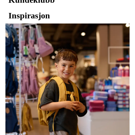
Inspirasjon