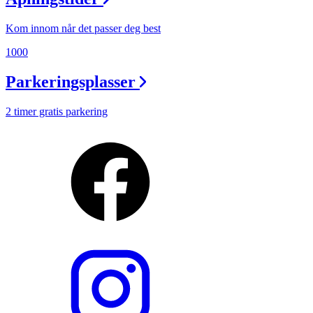
Kom innom når det passer deg best
1000
Parkeringsplasser
2 timer gratis parkering