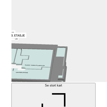
Se stort kart