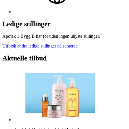
Ledige stillinger
Apotek 1 Bygg B har for tiden ingen utlyste stillinger.
Utforsk andre ledige stillinger på senteret.
Aktuelle tilbud