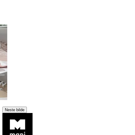
Neste bilde