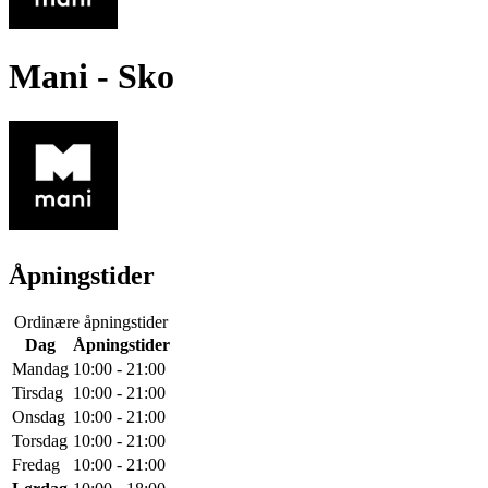
Mani
- Sko
Åpningstider
Ordinære åpningstider
Dag
Åpningstider
Mandag
10:00 - 21:00
Tirsdag
10:00 - 21:00
Onsdag
10:00 - 21:00
Torsdag
10:00 - 21:00
Fredag
10:00 - 21:00