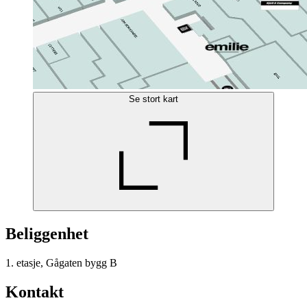
Se stort kart
Beliggenhet
1. etasje, Gågaten bygg B
Kontakt