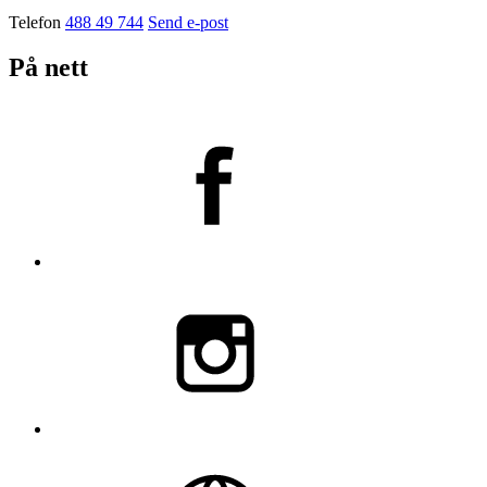
Telefon
488 49 744
Send e-post
På nett