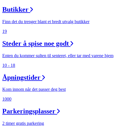
Butikker
Finn det du trenger blant et bredt utvalg butikker
19
Steder å spise noe godt
Enten du kommer sulten til senteret, eller tar med varene hjem
10 - 18
Åpningstider
Kom innom når det passer deg best
1000
Parkeringsplasser
2 timer gratis parkering