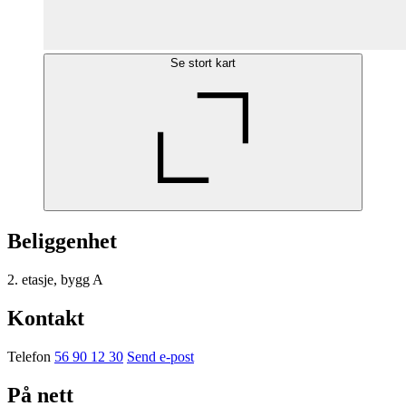
Se stort kart
Beliggenhet
2. etasje, bygg A
Kontakt
Telefon
56 90 12 30
Send e-post
På nett