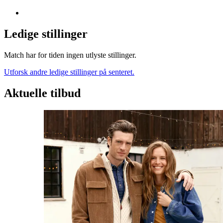
Ledige stillinger
Match har for tiden ingen utlyste stillinger.
Utforsk andre ledige stillinger på senteret.
Aktuelle tilbud