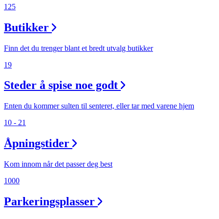
125
Butikker
Finn det du trenger blant et bredt utvalg butikker
19
Steder å spise noe godt
Enten du kommer sulten til senteret, eller tar med varene hjem
10 - 21
Åpningstider
Kom innom når det passer deg best
1000
Parkeringsplasser