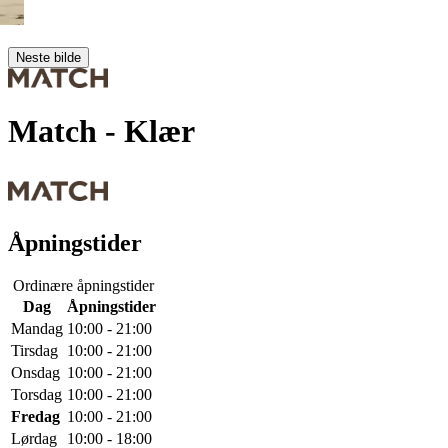
Neste bilde
Match
- Klær
Åpningstider
Ordinære åpningstider
Dag
Åpningstider
Mandag
10:00 - 21:00
Tirsdag
10:00 - 21:00
Onsdag
10:00 - 21:00
Torsdag
10:00 - 21:00
Fredag
10:00 - 21:00
Lørdag
10:00 - 18:00