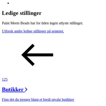
Ledige stillinger
Paint Meets Beads har for tiden ingen utlyste stillinger.
Utforsk andre ledige stillinger på senteret.
125
Butikker
Finn det du trenger blant et bredt utvalg butikker