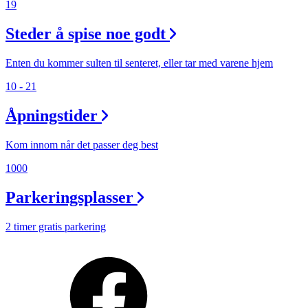
19
Steder å spise noe godt
Enten du kommer sulten til senteret, eller tar med varene hjem
10 - 21
Åpningstider
Kom innom når det passer deg best
1000
Parkeringsplasser
2 timer gratis parkering