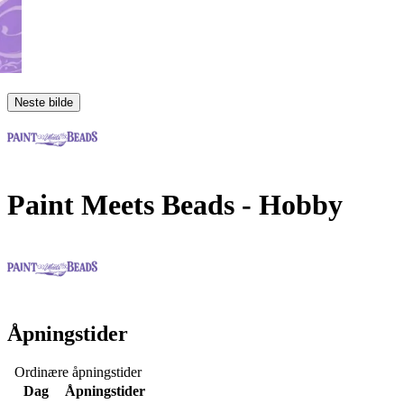
Neste bilde
Paint Meets Beads
- Hobby
Åpningstider
Ordinære åpningstider
Dag
Åpningstider