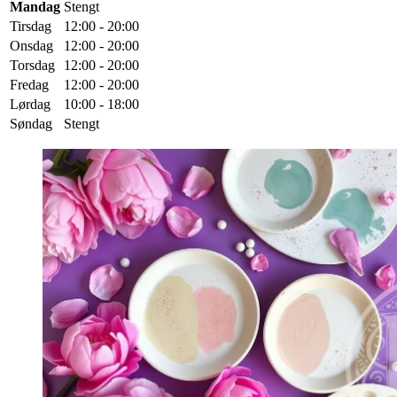
Mandag
Stengt
Tirsdag
12:00 - 20:00
Onsdag
12:00 - 20:00
Torsdag
12:00 - 20:00
Fredag
12:00 - 20:00
Lørdag
10:00 - 18:00
Søndag
Stengt