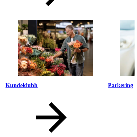
Kundeklubb
Parkering