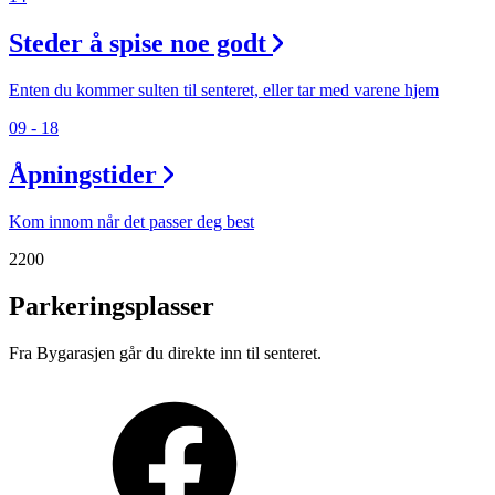
Steder å spise noe godt
Enten du kommer sulten til senteret, eller tar med varene hjem
09 - 18
Åpningstider
Kom innom når det passer deg best
2200
Parkeringsplasser
Fra Bygarasjen går du direkte inn til senteret.