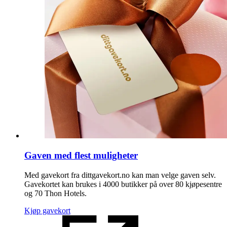
Gaven med flest muligheter
Med gavekort fra dittgavekort.no kan man velge gaven selv.
Gavekortet kan brukes i 4000 butikker på over 80 kjøpesentre
og 70 Thon Hotels.
Kjøp gavekort