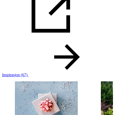
Inspirasjon
(67)