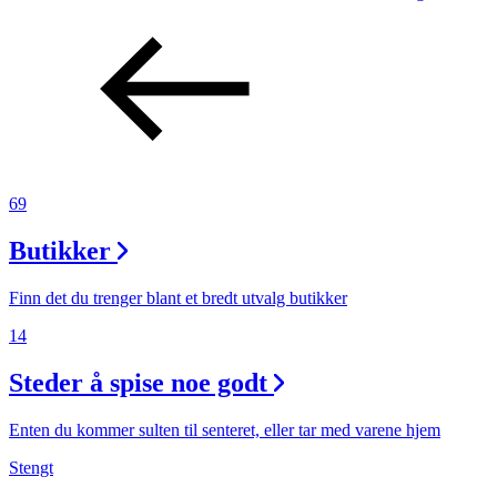
69
Butikker
Finn det du trenger blant et bredt utvalg butikker
14
Steder å spise noe godt
Enten du kommer sulten til senteret, eller tar med varene hjem
Stengt