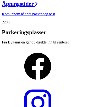
Åpningstider
Kom innom når det passer deg best
2200
Parkeringsplasser
Fra Bygarasjen går du direkte inn til senteret.