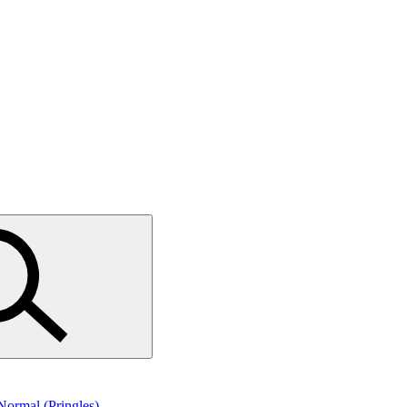
 Normal (Pringles)