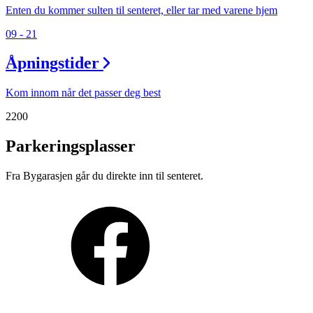
Enten du kommer sulten til senteret, eller tar med varene hjem
09 - 21
Åpningstider
Kom innom når det passer deg best
2200
Parkeringsplasser
Fra Bygarasjen går du direkte inn til senteret.