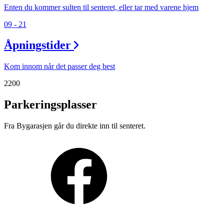
Enten du kommer sulten til senteret, eller tar med varene hjem
09 - 21
Åpningstider
Kom innom når det passer deg best
2200
Parkeringsplasser
Fra Bygarasjen går du direkte inn til senteret.