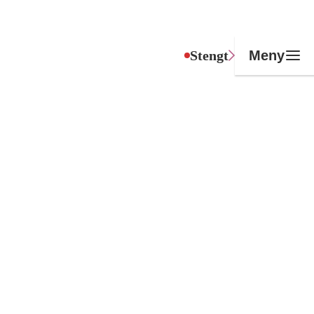
Stengt
Meny