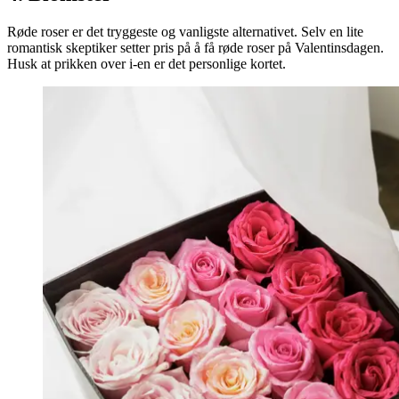
Røde roser er det tryggeste og vanligste alternativet. Selv en lite
romantisk skeptiker setter pris på å få røde roser på Valentinsdagen.
Husk at prikken over i-en er det personlige kortet.