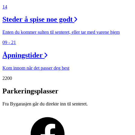
14
Steder å spise noe godt
Enten du kommer sulten til senteret, eller tar med varene hjem
09 - 21
Åpningstider
Kom innom når det passer deg best
2200
Parkeringsplasser
Fra Bygarasjen går du direkte inn til senteret.