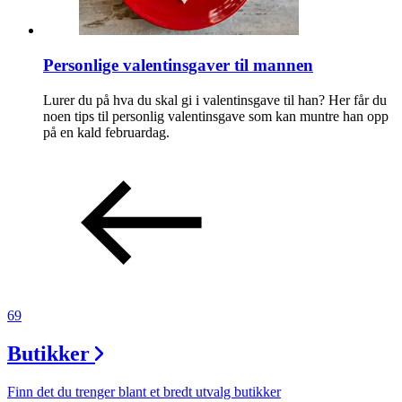
Personlige valentinsgaver til mannen
Lurer du på hva du skal gi i valentinsgave til han? Her får du
noen tips til personlig valentinsgave som kan muntre han opp
på en kald februardag.
69
Butikker
Finn det du trenger blant et bredt utvalg butikker