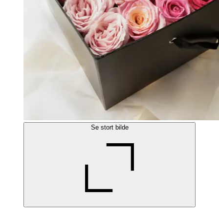
Se stort bilde