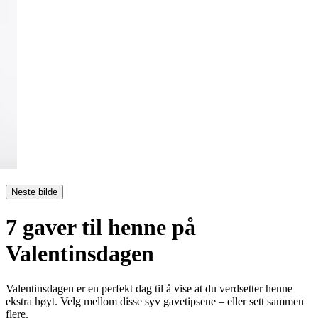
Neste bilde
7 gaver til henne på
Valentinsdagen
Valentinsdagen er en perfekt dag til å vise at du verdsetter henne
ekstra høyt. Velg mellom disse syv gavetipsene – eller sett sammen
flere.