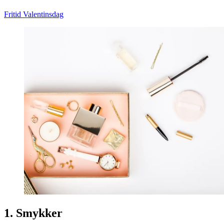
Fritid
Valentinsdag
1. Smykker