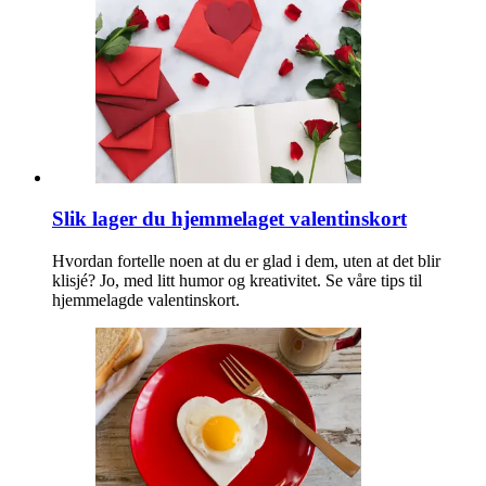
Slik lager du hjemmelaget valentinskort
Hvordan fortelle noen at du er glad i dem, uten at det blir
klisjé? Jo, med litt humor og kreativitet. Se våre tips til
hjemmelagde valentinskort.