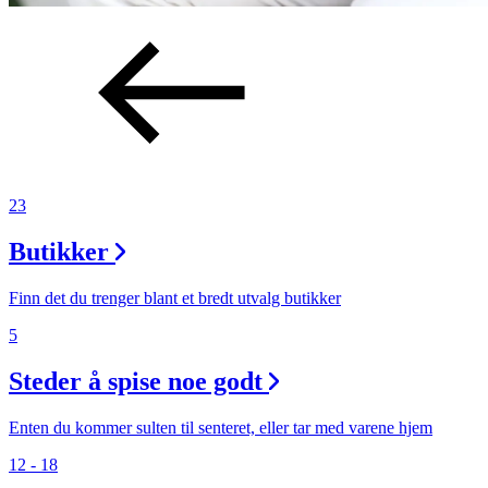
23
Butikker
Finn det du trenger blant et bredt utvalg butikker
5
Steder å spise noe godt
Enten du kommer sulten til senteret, eller tar med varene hjem
12 - 18