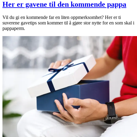
Her er gavene til den kommende pappa
Vil du gi en kommende far en liten oppmerksomhet? Her er ti
suverene gavetips som kommer til å gjøre stor nytte for en som skal i
pappaperm.