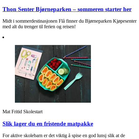
Thon Senter Bjørneparken – sommeren starter her
Midt i sommerdestinasjonen Flå finner du Bjørneparken Kjøpesenter
med alt du trenger til ferien og reisen!
Mat
Fritid
Skolestart
Slik lager du en fristende matpakke
For aktive skolebarn er det viktig å spise en god lunsj slik at de