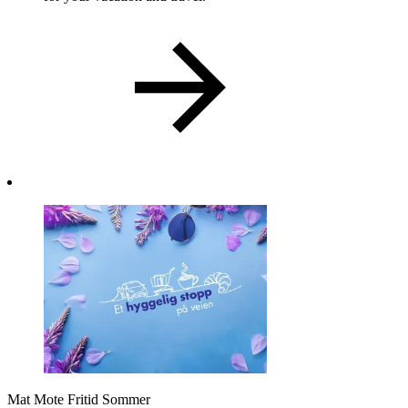
Mat
Mote
Fritid
Sommer