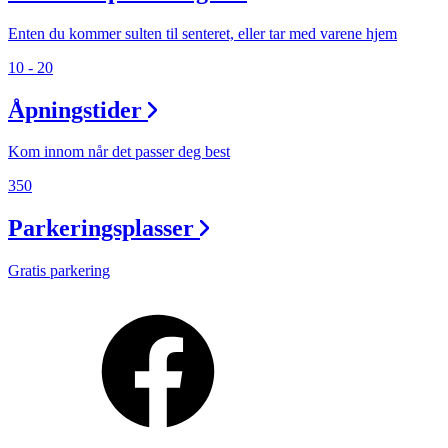
Enten du kommer sulten til senteret, eller tar med varene hjem
10 - 20
Åpningstider
Kom innom når det passer deg best
350
Parkeringsplasser
Gratis parkering