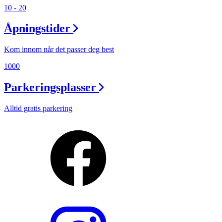
10 - 20
Åpningstider
Kom innom når det passer deg best
1000
Parkeringsplasser
Alltid gratis parkering