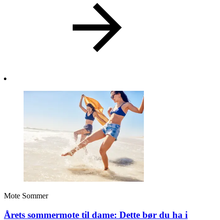
Mote
Sommer
Årets sommermote til dame: Dette bør du ha i