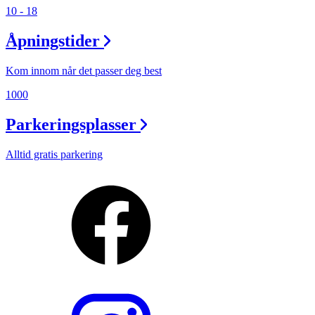
10 - 18
Åpningstider
Kom innom når det passer deg best
1000
Parkeringsplasser
Alltid gratis parkering