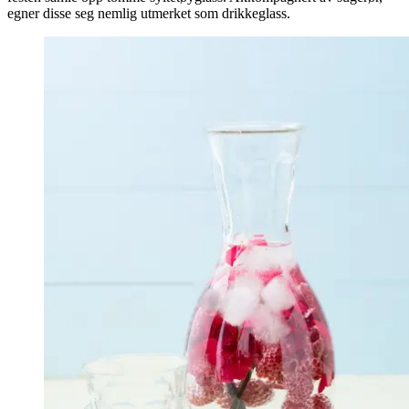
egner disse seg nemlig utmerket som drikkeglass.