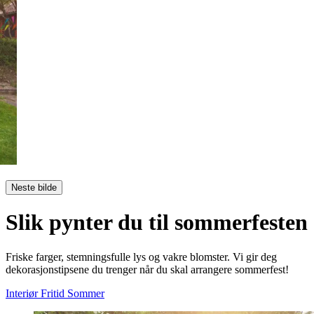
Neste bilde
Slik pynter du til sommerfesten
Friske farger, stemningsfulle lys og vakre blomster. Vi gir deg
dekorasjonstipsene du trenger når du skal arrangere sommerfest!
Interiør
Fritid
Sommer