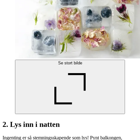
Se stort bilde
2. Lys inn i natten
Ingenting er så stemningsskapende som lys! Pynt balkongen,