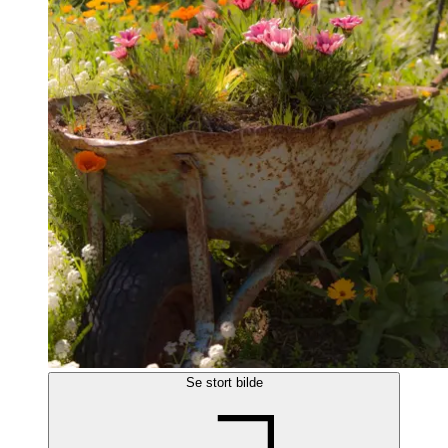
Se stort bilde