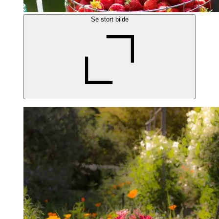
Se stort bilde