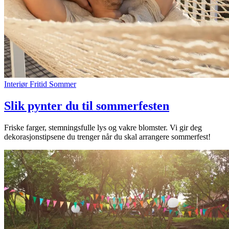
Interiør
Fritid
Sommer
Slik pynter du til sommerfesten
Friske farger, stemningsfulle lys og vakre blomster. Vi gir deg
dekorasjonstipsene du trenger når du skal arrangere sommerfest!