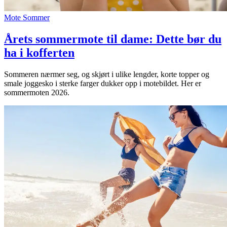
Mote
Sommer
Årets sommermote til dame: Dette bør du
ha i kofferten
Sommeren nærmer seg, og skjørt i ulike lengder, korte topper og
smale joggesko i sterke farger dukker opp i motebildet. Her er
sommermoten 2026.