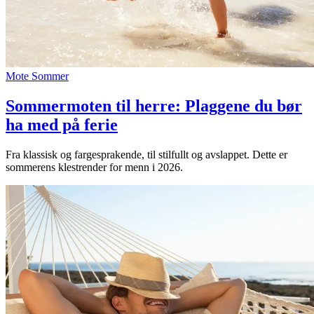
Mote
Sommer
Sommermoten til herre: Plaggene du bør
ha med på ferie
Fra klassisk og fargesprakende, til stilfullt og avslappet. Dette er
sommerens klestrender for menn i 2026.