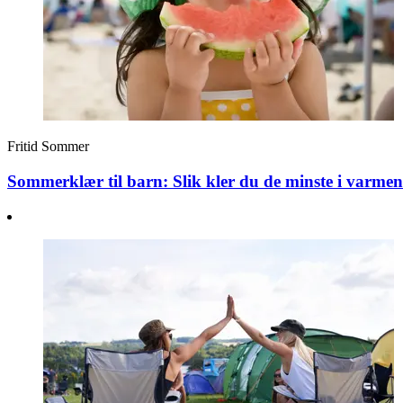
Fritid
Sommer
Sommerklær til barn: Slik kler du de minste i varmen