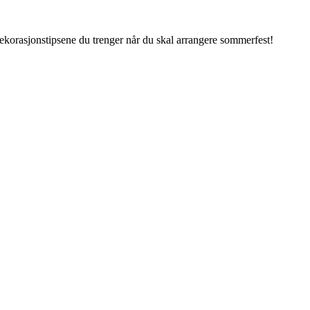
 dekorasjonstipsene du trenger når du skal arrangere sommerfest!