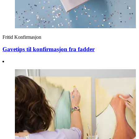
Fritid
Konfirmasjon
Gavetips til konfirmasjon fra fadder