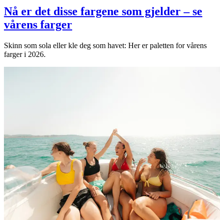
Nå er det disse fargene som gjelder – se
vårens farger
Skinn som sola eller kle deg som havet: Her er paletten for vårens
farger i 2026.