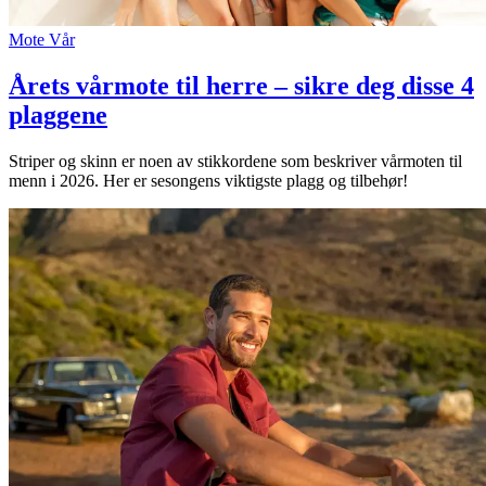
Mote
Vår
Årets vårmote til herre – sikre deg disse 4
plaggene
Striper og skinn er noen av stikkordene som beskriver vårmoten til
menn i 2026. Her er sesongens viktigste plagg og tilbehør!