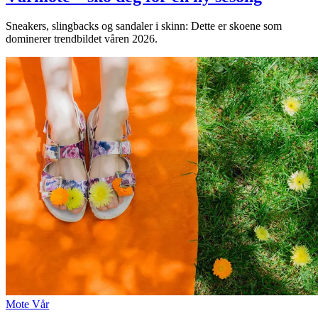
Sneakers, slingbacks og sandaler i skinn: Dette er skoene som
dominerer trendbildet våren 2026.
Mote
Vår