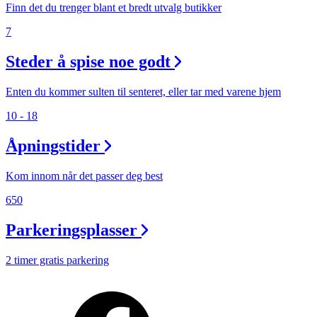
Finn det du trenger blant et bredt utvalg butikker
7
Steder å spise noe godt
Enten du kommer sulten til senteret, eller tar med varene hjem
10 - 18
Åpningstider
Kom innom når det passer deg best
650
Parkeringsplasser
2 timer gratis parkering