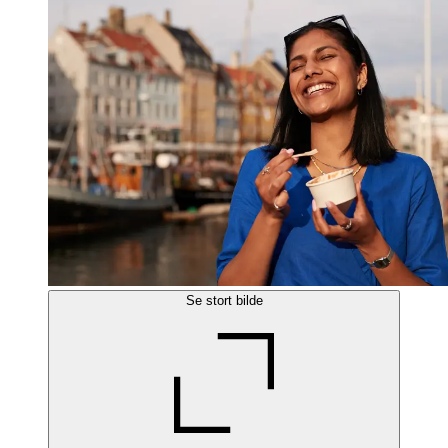
Se stort bilde