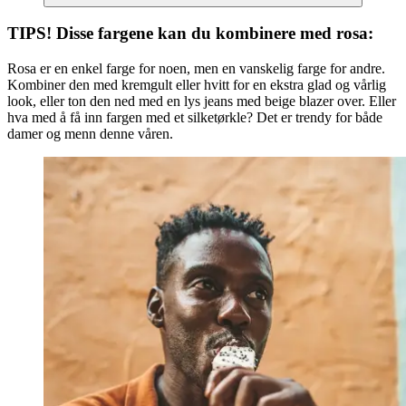
TIPS! Disse fargene kan du kombinere med rosa:
Rosa er en enkel farge for noen, men en vanskelig farge for andre.
Kombiner den med kremgult eller hvitt for en ekstra glad og vårlig
look, eller ton den ned med en lys jeans med beige blazer over. Eller
hva med å få inn fargen med et silketørkle? Det er trendy for både
damer og menn denne våren.