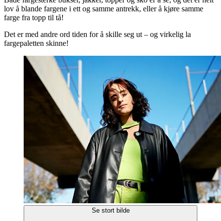
lov å blande fargene i ett og samme antrekk, eller å kjøre samme
farge fra topp til tå!
Det er med andre ord tiden for å skille seg ut – og virkelig la
fargepaletten skinne!
Se stort bilde