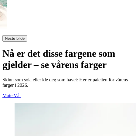
Neste bilde
Nå er det disse fargene som
gjelder – se vårens farger
Skinn som sola eller kle deg som havet: Her er paletten for vårens
farger i 2026.
Mote
Vår