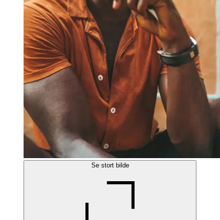
Se stort bilde