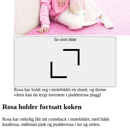
Se stort bilde
Rosa har holdt seg i motebildet en stund, og denne
våren kan du trygt investere i pudderrosa plagg!
Rosa holder fortsatt koken
Rosa har virkelig fått sitt comeback i motebildet, med både
knallrosa, millenial pink og pudderrosa i tur og orden.