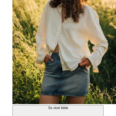
Se stort bilde