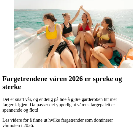
Fargetrendene våren 2026 er spreke og
sterke
Det er snart vår, og endelig på tide å gjøre garderoben litt mer
fargerik igjen. Da passer det ypperlig at vårens fargepalett er
spennende og flott!
Les videre for å finne ut hvilke fargetrender som dominerer
vårmoten i 2026.