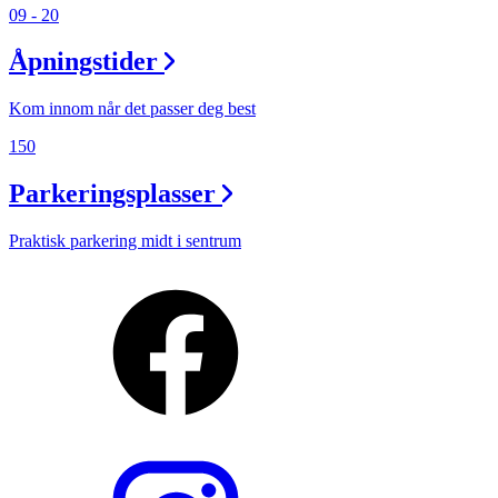
09 - 20
Åpningstider
Kom innom når det passer deg best
150
Parkeringsplasser
Praktisk parkering midt i sentrum