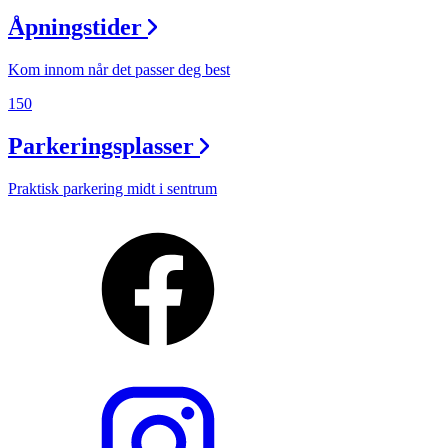
Åpningstider
Kom innom når det passer deg best
150
Parkeringsplasser
Praktisk parkering midt i sentrum