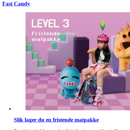
Personal Shopper
Fast Candy
Slik lager du en fristende matpakke