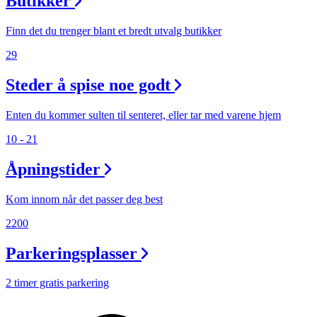
Butikker
Finn det du trenger blant et bredt utvalg butikker
29
Steder å spise noe godt
Enten du kommer sulten til senteret, eller tar med varene hjem
10 - 21
Åpningstider
Kom innom når det passer deg best
2200
Parkeringsplasser
2 timer gratis parkering