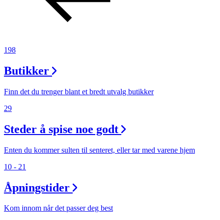
198
Butikker
Finn det du trenger blant et bredt utvalg butikker
29
Steder å spise noe godt
Enten du kommer sulten til senteret, eller tar med varene hjem
10 - 21
Åpningstider
Kom innom når det passer deg best