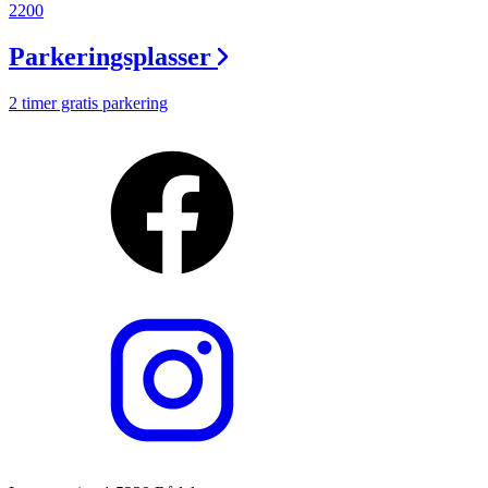
2200
Parkeringsplasser
2 timer gratis parkering