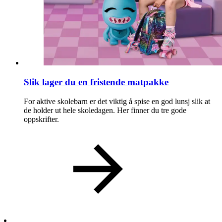
Personal Shopper
Slik lager du en fristende matpakke
For aktive skolebarn er det viktig å spise en god lunsj slik at
de holder ut hele skoledagen. Her finner du tre gode
oppskrifter.