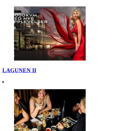
LAGUNEN II