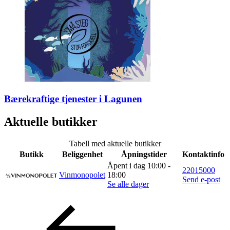
Bærekraftige tjenester i Lagunen
Aktuelle butikker
Tabell med aktuelle butikker
Butikk
Beliggenhet
Åpningstider
Kontaktinfo
Åpent i dag 10:00 -
22015000
Vinmonopolet
18:00
Send e-post
Se alle dager