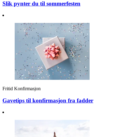
Slik pynter du til sommerfesten
Fritid
Konfirmasjon
Gavetips til konfirmasjon fra fadder