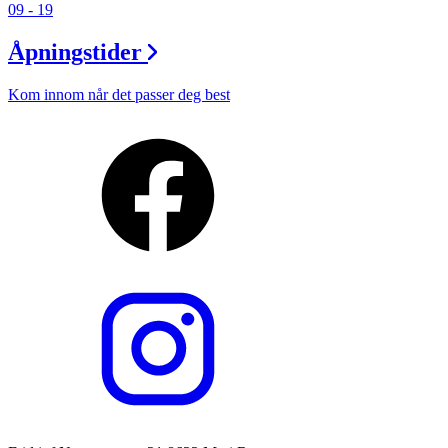
09 - 19
Åpningstider
Kom innom når det passer deg best