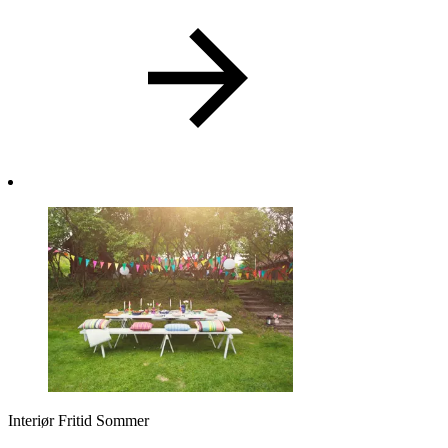
Interiør
Fritid
Sommer