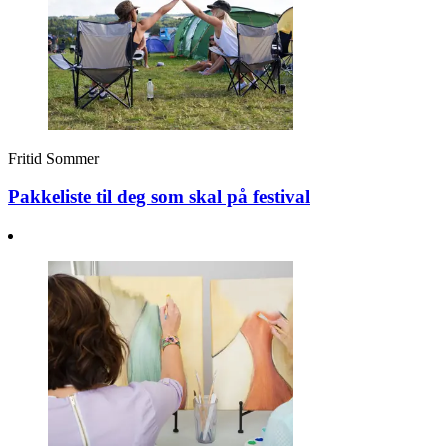
Fritid
Sommer
Pakkeliste til deg som skal på festival