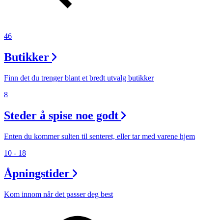
46
Butikker
Finn det du trenger blant et bredt utvalg butikker
8
Steder å spise noe godt
Enten du kommer sulten til senteret, eller tar med varene hjem
10 - 18
Åpningstider
Kom innom når det passer deg best