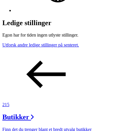
Ledige stillinger
Egon har for tiden ingen utlyste stillinger.
Utforsk andre ledige stillinger på senteret.
215
Butikker
Finn det du trenger blant et bredt utvalg butikker