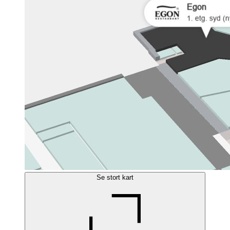
Se stort kart