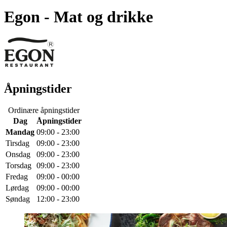
Egon
- Mat og drikke
Åpningstider
Ordinære åpningstider
Dag
Åpningstider
Mandag
09:00 - 23:00
Tirsdag
09:00 - 23:00
Onsdag
09:00 - 23:00
Torsdag
09:00 - 23:00
Fredag
09:00 - 00:00
Lørdag
09:00 - 00:00
Søndag
12:00 - 23:00