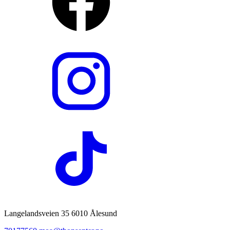
Langelandsveien 35 6010 Ålesund