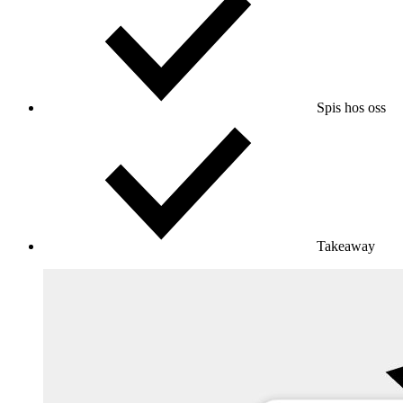
Spis hos oss
Takeaway