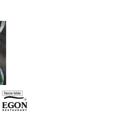
Neste bilde