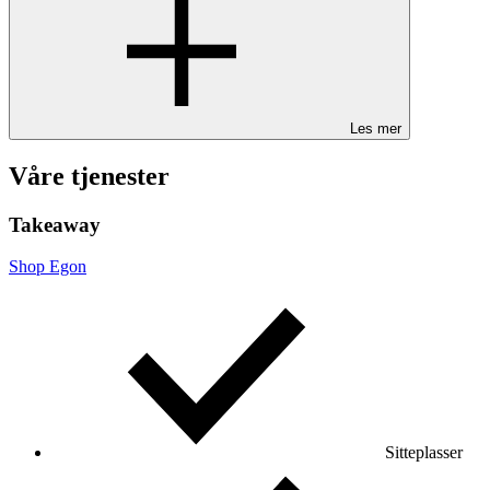
Les mer
Våre tjenester
Takeaway
Shop Egon
Sitteplasser