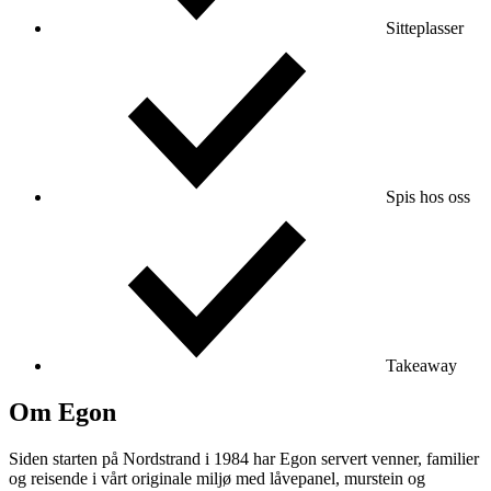
Sitteplasser
Spis hos oss
Takeaway
Om Egon
Siden starten på Nordstrand i 1984 har Egon servert venner, familier
og reisende i vårt originale miljø med låvepanel, murstein og