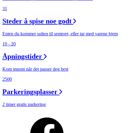
31
Steder å spise noe godt
Enten du kommer sulten til senteret, eller tar med varene hjem
10 - 20
Åpningstider
Kom innom når det passer deg best
2500
Parkeringsplasser
2 timer gratis parkering