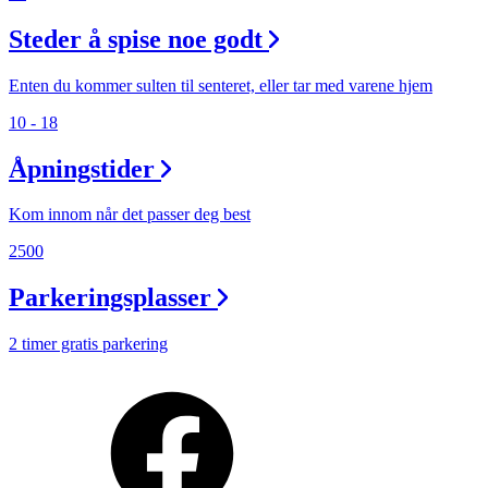
Steder å spise noe godt
Enten du kommer sulten til senteret, eller tar med varene hjem
10 - 18
Åpningstider
Kom innom når det passer deg best
2500
Parkeringsplasser
2 timer gratis parkering