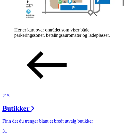
Her er kart over området som viser både
parkeringssoner, betalingsauromater og ladeplasser.
215
Butikker
Finn det du trenger blant et bredt utvalg butikker
31