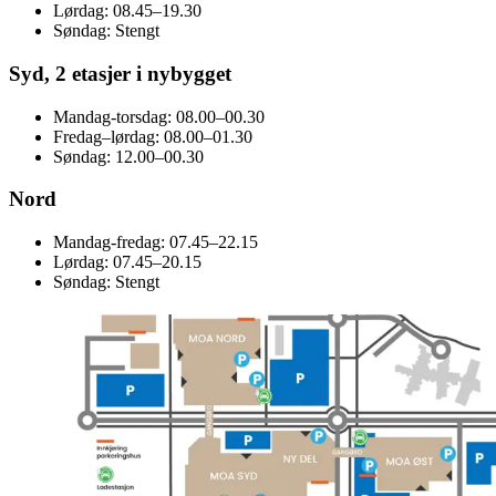
Lørdag: 08.45–19.30
Søndag: Stengt
Syd, 2 etasjer i nybygget
Mandag-torsdag: 08.00–00.30
Fredag–lørdag: 08.00–01.30
Søndag: 12.00–00.30
Nord
Mandag-fredag: 07.45–22.15
Lørdag: 07.45–20.15
Søndag: Stengt