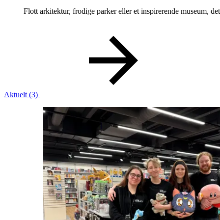
Flott arkitektur, frodige parker eller et inspirerende museum, det
Aktuelt
(3)