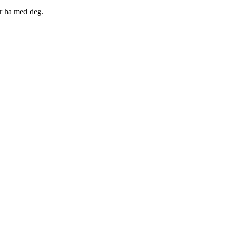
bør ha med deg.