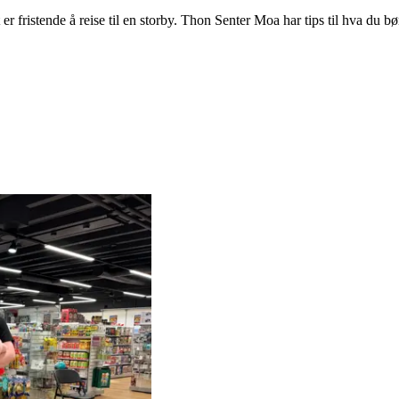
 er fristende å reise til en storby. Thon Senter Moa har tips til hva du 