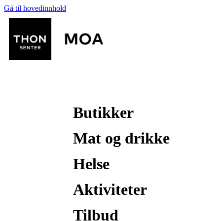
Gå til hovedinnhold
Butikker
Mat og drikke
Helse
Aktiviteter
Tilbud