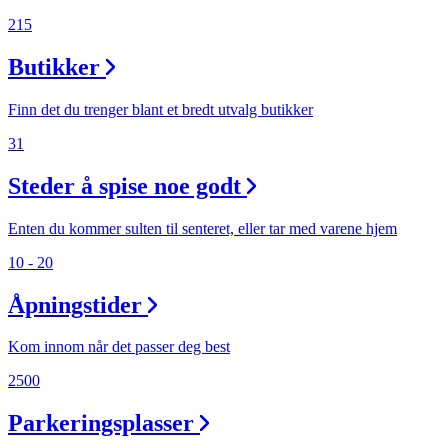
215
Butikker
Finn det du trenger blant et bredt utvalg butikker
31
Steder å spise noe godt
Enten du kommer sulten til senteret, eller tar med varene hjem
10 - 20
Åpningstider
Kom innom når det passer deg best
2500
Parkeringsplasser