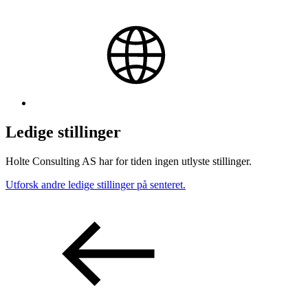
Ledige stillinger
Holte Consulting AS har for tiden ingen utlyste stillinger.
Utforsk andre ledige stillinger på senteret.