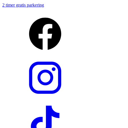
2 timer gratis parkering