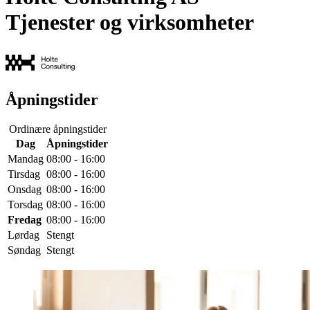
Tjenester og virksomheter
Åpningstider
Ordinære åpningstider
Dag
Åpningstider
Mandag
08:00 - 16:00
Tirsdag
08:00 - 16:00
Onsdag
08:00 - 16:00
Torsdag
08:00 - 16:00
Fredag
08:00 - 16:00
Lørdag
Stengt
Søndag
Stengt