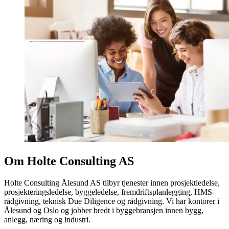
Om Holte Consulting AS
Holte Consulting Ålesund AS tilbyr tjenester innen prosjektledelse,
prosjekteringsledelse, byggeledelse, fremdriftsplanlegging, HMS-
rådgivning, teknisk Due Diligence og rådgivning. Vi har kontorer i
Ålesund og Oslo og jobber bredt i byggebransjen innen bygg,
anlegg, næring og industri.