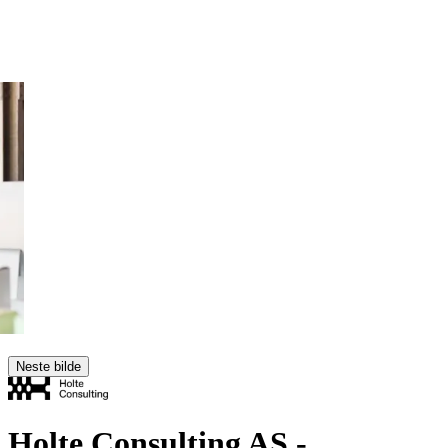
Neste bilde
Holte Consulting AS
-