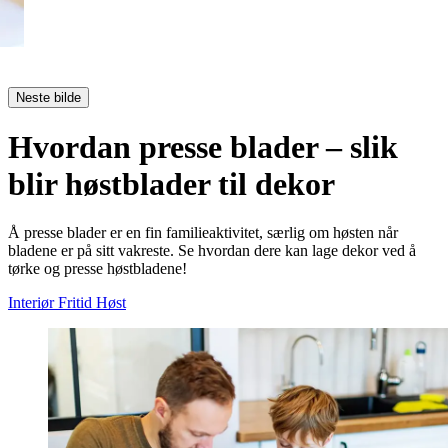
Neste bilde
Hvordan presse blader – slik
blir høstblader til dekor
Å presse blader er en fin familieaktivitet, særlig om høsten når
bladene er på sitt vakreste. Se hvordan dere kan lage dekor ved å
tørke og presse høstbladene!
Interiør
Fritid
Høst