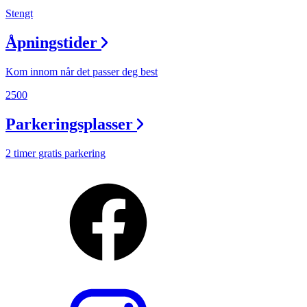
Stengt
Åpningstider
Kom innom når det passer deg best
2500
Parkeringsplasser
2 timer gratis parkering