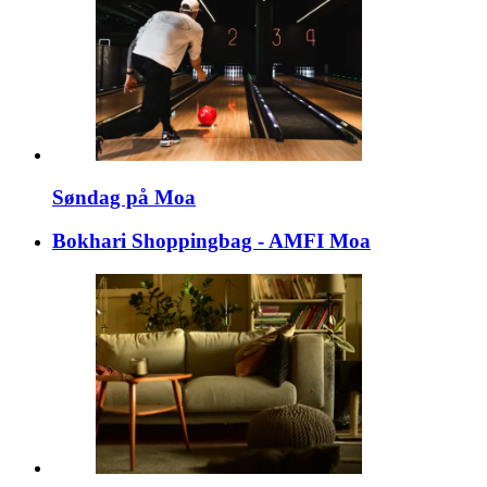
Søndag på Moa
Bokhari Shoppingbag - AMFI Moa