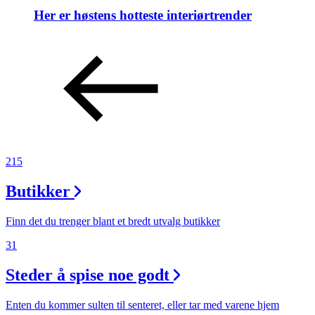
Her er høstens hotteste interiørtrender
215
Butikker
Finn det du trenger blant et bredt utvalg butikker
31
Steder å spise noe godt
Enten du kommer sulten til senteret, eller tar med varene hjem