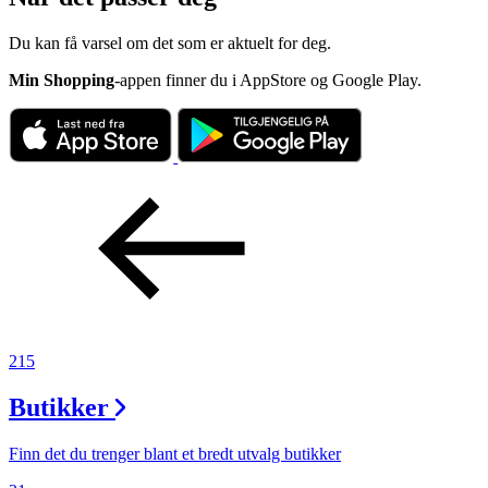
Du kan få varsel om det som er aktuelt for deg.
Min Shopping
-appen finner du i AppStore og Google Play.
215
Butikker
Finn det du trenger blant et bredt utvalg butikker