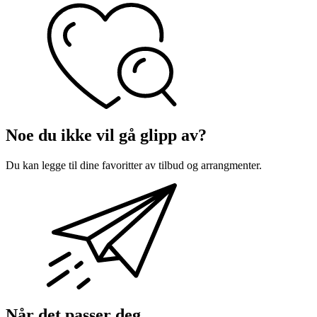
Noe du ikke vil gå glipp av?
Du kan legge til dine favoritter av tilbud og arrangmenter.
Når det passer deg