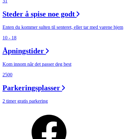
31
Steder å spise noe godt
Enten du kommer sulten til senteret, eller tar med varene hjem
10 - 18
Åpningstider
Kom innom når det passer deg best
2500
Parkeringsplasser
2 timer gratis parkering