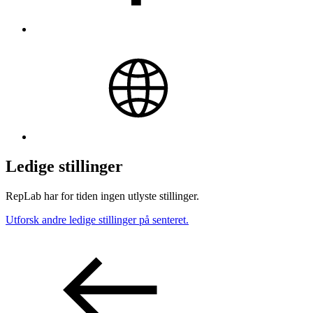
Ledige stillinger
RepLab har for tiden ingen utlyste stillinger.
Utforsk andre ledige stillinger på senteret.