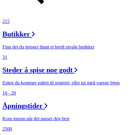
215
Butikker
Finn det du trenger blant et bredt utvalg butikker
31
Steder å spise noe godt
Enten du kommer sulten til senteret, eller tar med varene hjem
10 - 20
Åpningstider
Kom innom når det passer deg best
2500