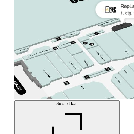
Se stort kart