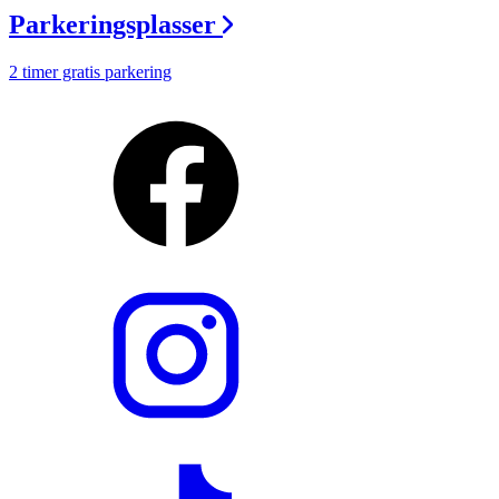
Parkeringsplasser
2 timer gratis parkering