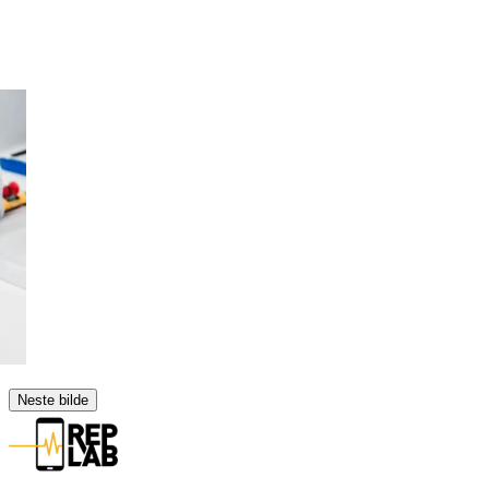
Neste bilde