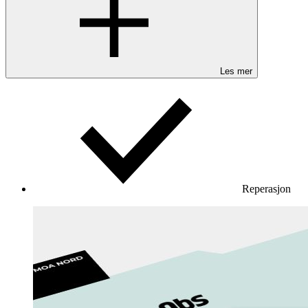
Les mer
Reperasjon