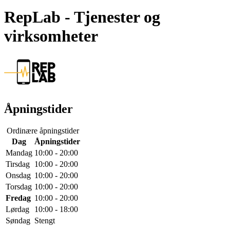
RepLab
- Tjenester og
virksomheter
Åpningstider
Ordinære åpningstider
Dag
Åpningstider
Mandag
10:00 - 20:00
Tirsdag
10:00 - 20:00
Onsdag
10:00 - 20:00
Torsdag
10:00 - 20:00
Fredag
10:00 - 20:00
Lørdag
10:00 - 18:00
Søndag
Stengt