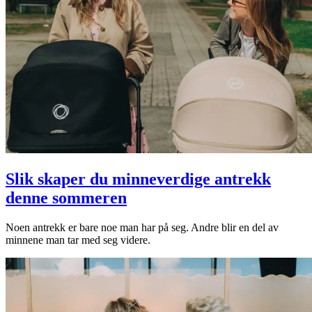
Slik skaper du minneverdige antrekk
denne sommeren
Noen antrekk er bare noe man har på seg. Andre blir en del av
minnene man tar med seg videre.