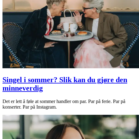
Singel i sommer? Slik kan du gjøre den
minneverdig
Det er lett å føle at sommer handler om par. Par på ferie. Par på
konserter. Par på Instagram.