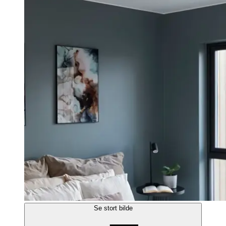
Se stort bilde