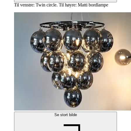
Til venstre: Twin circle. Til høyre: Matti bordlampe
Se stort bilde