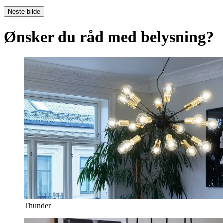
Neste bilde
Ønsker du råd med belysning?
Thunder