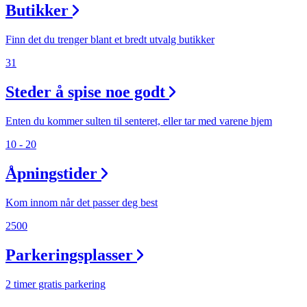
Butikker
Finn det du trenger blant et bredt utvalg butikker
31
Steder å spise noe godt
Enten du kommer sulten til senteret, eller tar med varene hjem
10 - 20
Åpningstider
Kom innom når det passer deg best
2500
Parkeringsplasser
2 timer gratis parkering