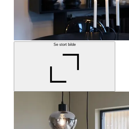
Se stort bilde