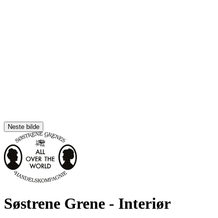
Neste bilde
Søstrene Grene
- Interiør