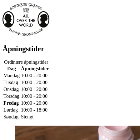
Åpningstider
Ordinære åpningstider
Dag
Åpningstider
Mandag
10:00 - 20:00
Tirsdag
10:00 - 20:00
Onsdag
10:00 - 20:00
Torsdag
10:00 - 20:00
Fredag
10:00 - 20:00
Lørdag
10:00 - 18:00
Søndag
Stengt