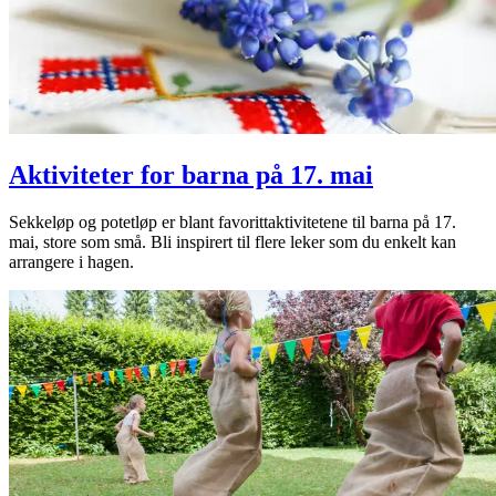
Aktiviteter for barna på 17. mai
Sekkeløp og potetløp er blant favorittaktivitetene til barna på 17.
mai, store som små. Bli inspirert til flere leker som du enkelt kan
arrangere i hagen.