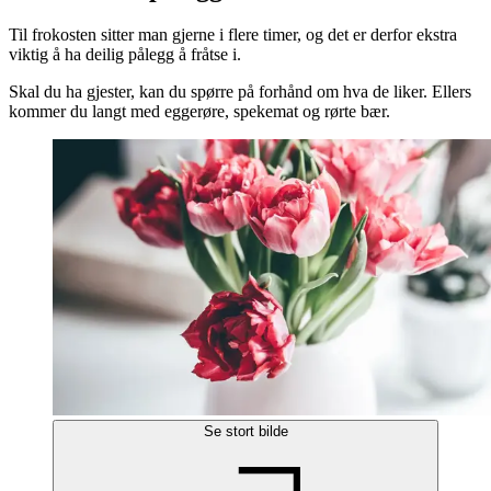
Til frokosten sitter man gjerne i flere timer, og det er derfor ekstra
viktig å ha deilig pålegg å fråtse i.
Skal du ha gjester, kan du spørre på forhånd om hva de liker. Ellers
kommer du langt med eggerøre, spekemat og rørte bær.
Se stort bilde