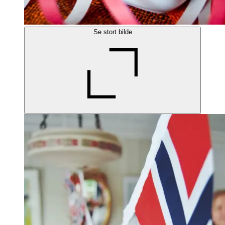
Se stort bilde