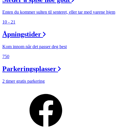
Enten du kommer sulten til senteret, eller tar med varene hjem
10 - 21
Åpningstider
Kom innom når det passer deg best
750
Parkeringsplasser
2 timer gratis parkering