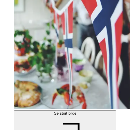
Se stort bilde