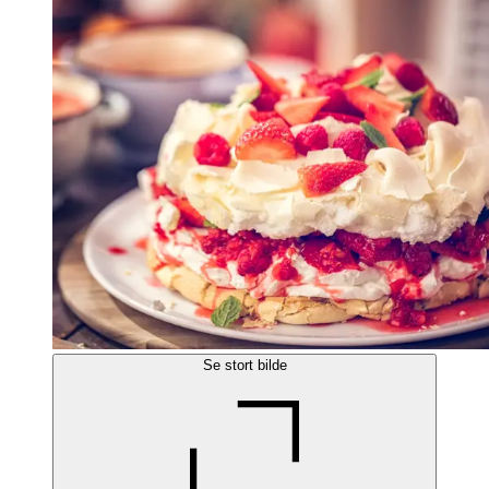
Se stort bilde