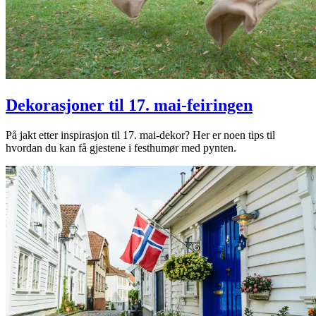
Dekorasjoner til 17. mai-feiringen
På jakt etter inspirasjon til 17. mai-dekor? Her er noen tips til
hvordan du kan få gjestene i festhumør med pynten.