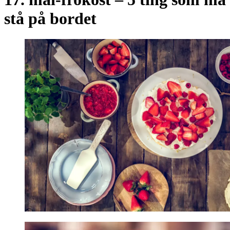
stå på bordet