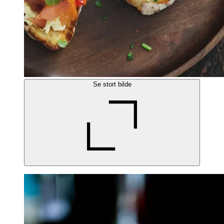
Se stort bilde