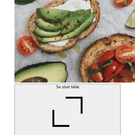
Se stort bilde