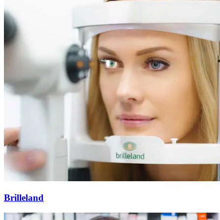
Brilleland