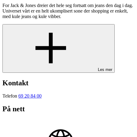
For Jack & Jones dreier det hele seg fortsatt om jeans den dag i dag.
Universet vårt er en helt ukomplisert sone der shopping er enkelt,
med kule jeans og kule vibber.
Les mer
Kontakt
Telefon
69 20 84 00
På nett