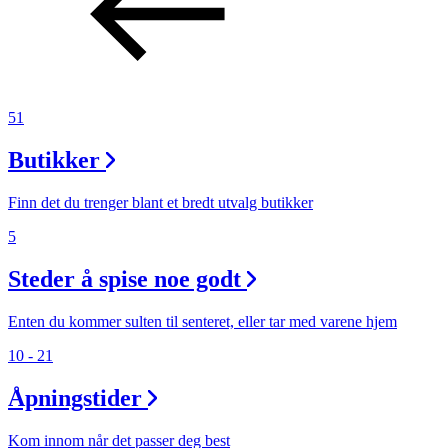
51
Butikker
Finn det du trenger blant et bredt utvalg butikker
5
Steder å spise noe godt
Enten du kommer sulten til senteret, eller tar med varene hjem
10 - 21
Åpningstider
Kom innom når det passer deg best