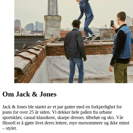
Om Jack & Jones
Jack & Jones ble startet av et par gutter med en forkjærlighet for
jeans for over 25 år siden. Vi dekker hele pallen fra urbane
sportsklær, casual klassikere, skarpe dresser, tilbehør og sko. Vår
filosofi er å gjøre livet deres lettere, mye morsommere og ikke minst
– stylet.