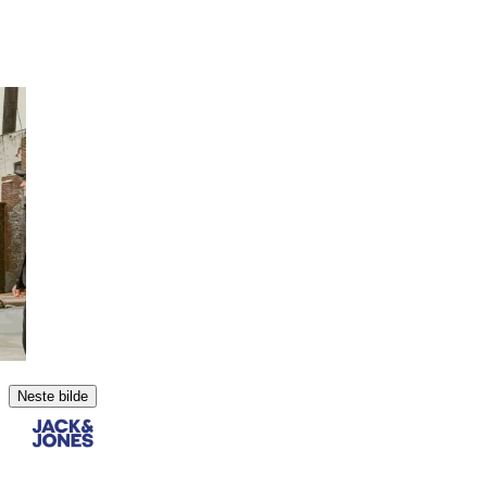
Neste bilde