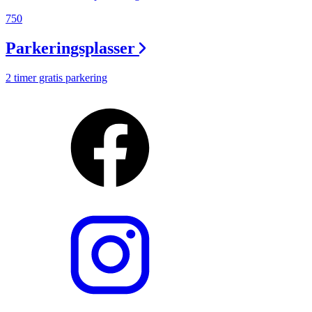
750
Parkeringsplasser
2 timer gratis parkering