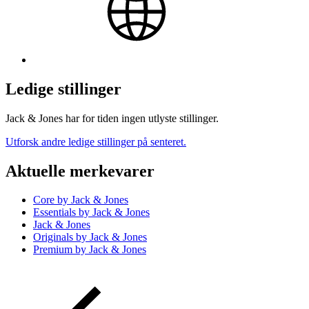
Ledige stillinger
Jack & Jones har for tiden ingen utlyste stillinger.
Utforsk andre ledige stillinger på senteret.
Aktuelle merkevarer
Core by Jack & Jones
Essentials by Jack & Jones
Jack & Jones
Originals by Jack & Jones
Premium by Jack & Jones