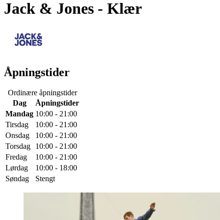
Jack & Jones
- Klær
Åpningstider
Ordinære åpningstider
Dag
Åpningstider
Mandag
10:00 - 21:00
Tirsdag
10:00 - 21:00
Onsdag
10:00 - 21:00
Torsdag
10:00 - 21:00
Fredag
10:00 - 21:00
Lørdag
10:00 - 18:00
Søndag
Stengt