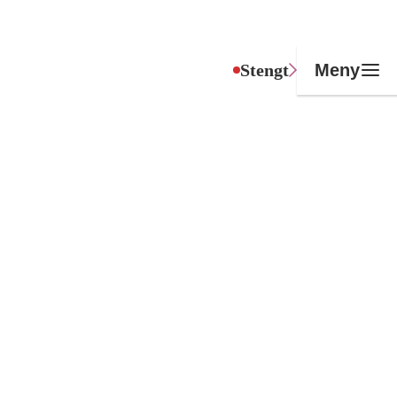
Stengt
Meny