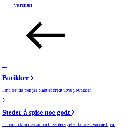
varmen
51
Butikker
Finn det du trenger blant et bredt utvalg butikker
5
Steder å spise noe godt
Enten du kommer sulten til senteret, eller tar med varene hjem