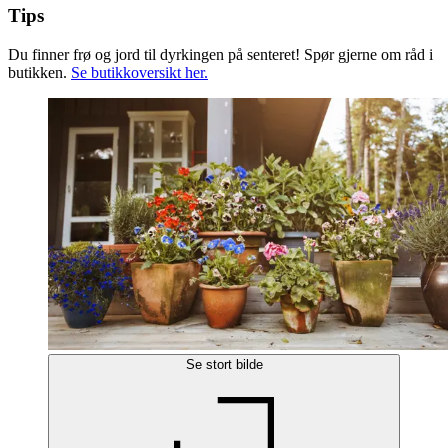
Tips
Du finner frø og jord til dyrkingen på senteret! Spør gjerne om råd i
butikken.
Se butikkoversikt her.
Se stort bilde