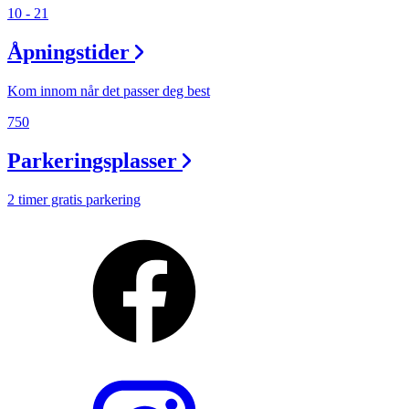
10 - 21
Åpningstider
Kom innom når det passer deg best
750
Parkeringsplasser
2 timer gratis parkering