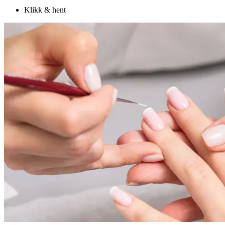
Klikk & hent