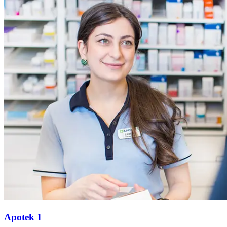
Apotek 1