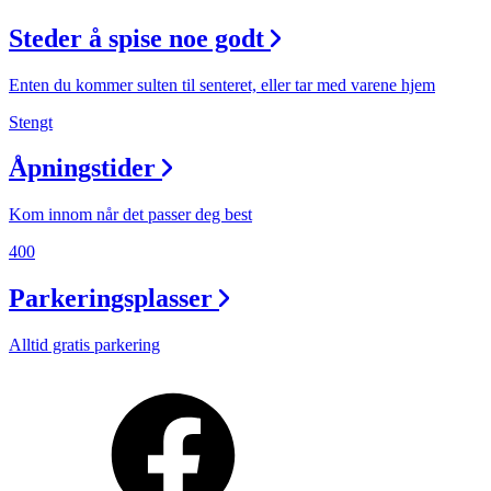
Steder å spise noe godt
Enten du kommer sulten til senteret, eller tar med varene hjem
Stengt
Åpningstider
Kom innom når det passer deg best
400
Parkeringsplasser
Alltid gratis parkering