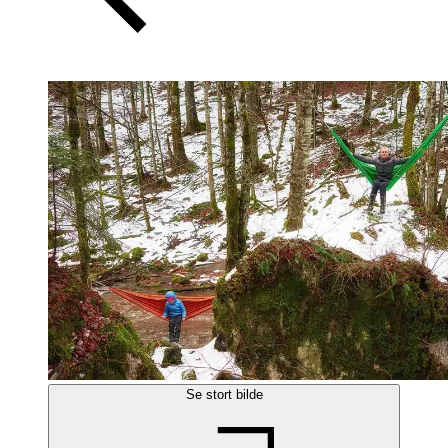
Se stort bilde