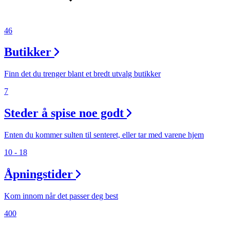
46
Butikker
Finn det du trenger blant et bredt utvalg butikker
7
Steder å spise noe godt
Enten du kommer sulten til senteret, eller tar med varene hjem
10 - 18
Åpningstider
Kom innom når det passer deg best
400