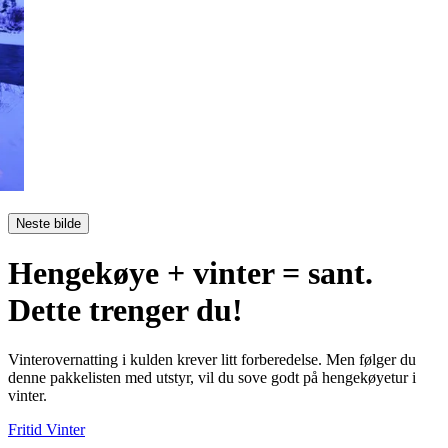
Neste bilde
Hengekøye + vinter = sant.
Dette trenger du!
Vinterovernatting i kulden krever litt forberedelse. Men følger du
denne pakkelisten med utstyr, vil du sove godt på hengekøyetur i
vinter.
Fritid
Vinter