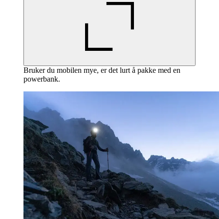
Bruker du mobilen mye, er det lurt å pakke med en
powerbank.