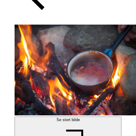
Se stort bilde