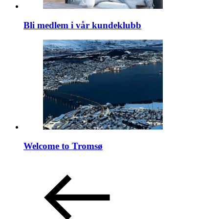
Bli medlem i vår kundeklubb
Welcome to Tromsø