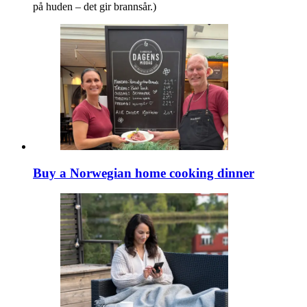
på huden – det gir brannsår.)
Buy a Norwegian home cooking dinner