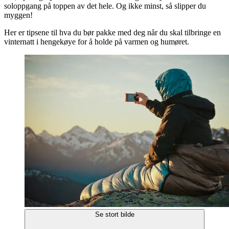
soloppgang på toppen av det hele. Og ikke minst, så slipper du
myggen!
Her er tipsene til hva du bør pakke med deg når du skal tilbringe en
vinternatt i hengekøye for å holde på varmen og humøret.
Se stort bilde