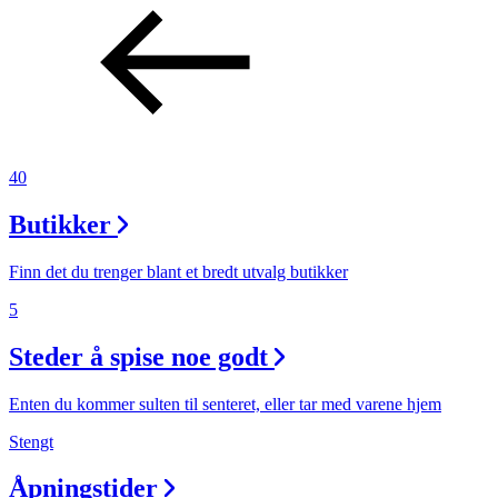
40
Butikker
Finn det du trenger blant et bredt utvalg butikker
5
Steder å spise noe godt
Enten du kommer sulten til senteret, eller tar med varene hjem
Stengt
Åpningstider