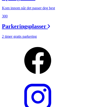
Kom innom når det passer deg best
300
Parkeringsplasser
2 timer gratis parkering