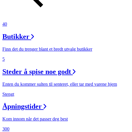
40
Butikker
Finn det du trenger blant et bredt utvalg butikker
5
Steder å spise noe godt
Enten du kommer sulten til senteret, eller tar med varene hjem
Stengt
Åpningstider
Kom innom når det passer deg best
300