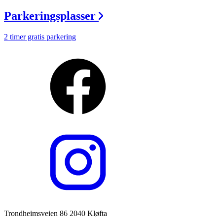
Parkeringsplasser
2 timer gratis parkering
Trondheimsveien 86 2040 Kløfta