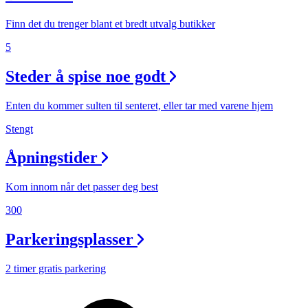
Finn det du trenger blant et bredt utvalg butikker
5
Steder å spise noe godt
Enten du kommer sulten til senteret, eller tar med varene hjem
Stengt
Åpningstider
Kom innom når det passer deg best
300
Parkeringsplasser
2 timer gratis parkering